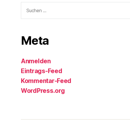
Suchen
nach:
Meta
Anmelden
Eintrags-Feed
Kommentar-Feed
WordPress.org