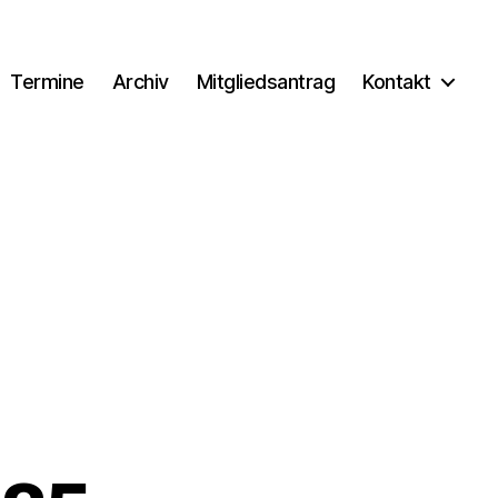
Termine
Archiv
Mitgliedsantrag
Kontakt