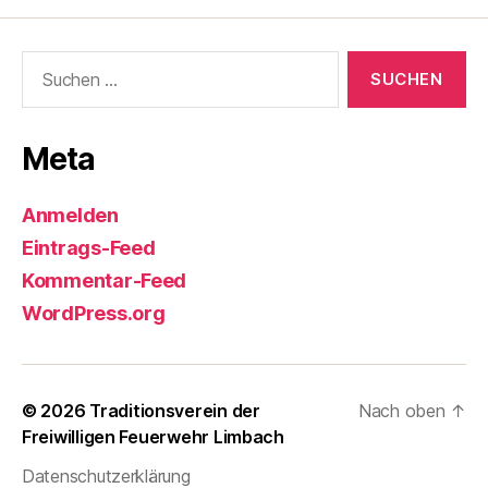
Suchen
nach:
Meta
Anmelden
Eintrags-Feed
Kommentar-Feed
WordPress.org
© 2026
Traditionsverein der
Nach oben
↑
Freiwilligen Feuerwehr Limbach
Datenschutzerklärung