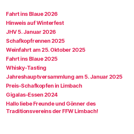
Fahrt ins Blaue 2026
Hinweis auf Winterfest
JHV 5. Januar 2026
Schafkopfrennen 2025
Weinfahrt am 25. Oktober 2025
Fahrt ins Blaue 2025
Whisky-Tasting
Jahreshauptversammlung am 5. Januar 2025
Preis-Schafkopfen in Limbach
Gigalas-Essen 2024
Hallo liebe Freunde und Gönner des
Traditionsvereins der FFW Limbach!