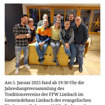
Am 5. Januar 2025 fand ab 19:30 Uhr die
Jahreshauptversammlung des
Traditionsvereins der FFW Limbach im
Gemeindehaus Limbach der evangelischen