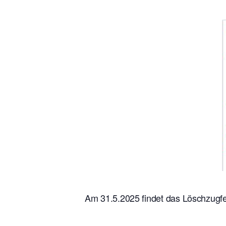
Am 31.5.2025 findet das Löschzugf