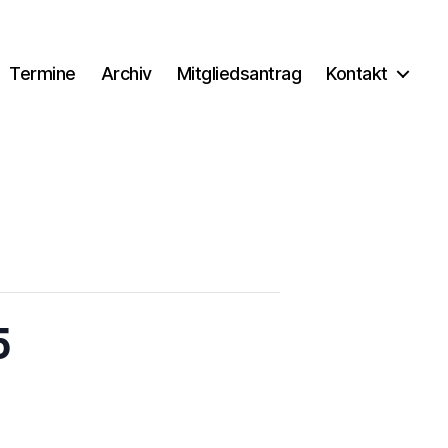
Termine
Archiv
Mitgliedsantrag
Kontakt
5