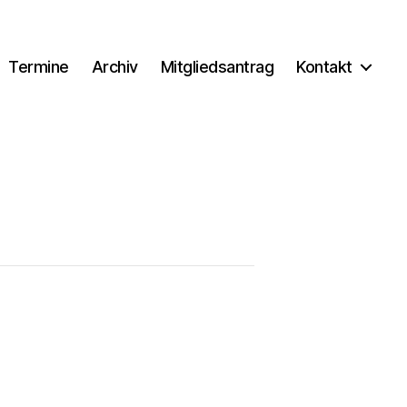
Termine
Archiv
Mitgliedsantrag
Kontakt