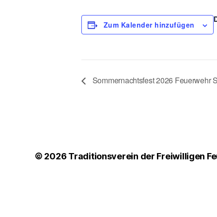
Zum Kalender hinzufügen
Sommernachtsfest 2026 Feuerwehr 
© 2026
Traditionsverein der Freiwilligen 